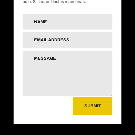
odio. Sit laoreet lectus maecenas.
SUBMIT