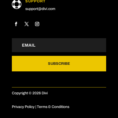
SUPPORT

support@divi.com
SUBSCRIBE
Copyright © 2026 Divi
Privacy Policy
|
Terms & Conditions