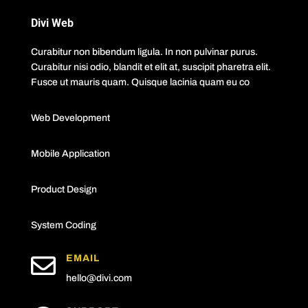
Divi Web
Curabitur non bibendum ligula. In non pulvinar purus.
Curabitur nisi odio, blandit et elit at, suscipit pharetra elit.
Fusce ut mauris quam. Quisque lacinia quam eu co
Web Development
Mobile Application
Product Design
System Coding

EMAIL
hello@divi.com